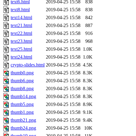
text6.html
2019-04-25 15:58
838
text8.html
2019-04-25 15:58
838
text14.html
2019-04-25 15:58
842
text21.html
2019-04-25 15:58
887
text22.html
2019-04-25 15:58
916
text23.html
2019-04-25 15:58
968
text25.html
2019-04-25 15:58
1.0K
text24.html
2019-04-25 15:58
1.0K
crypto-slides.html
2019-04-25 15:58
4.5K
thumb0.png
2019-04-25 15:58
8.3K
thumb6.png
2019-04-25 15:58
8.3K
thumb8.png
2019-04-25 15:58
8.3K
thumb14.png
2019-04-25 15:58
8.3K
thumb5.png
2019-04-25 15:58
8.9K
thumb1.png
2019-04-25 15:58
9.1K
thumb21.png
2019-04-25 15:58
9.4K
thumb24.png
2019-04-25 15:58
10K
thumb19.png
2019-04-25 15:58
11K