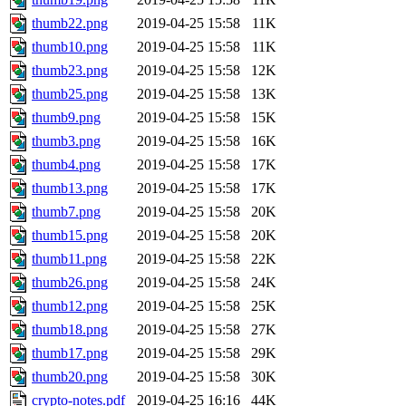
thumb22.png
2019-04-25 15:58
11K
thumb10.png
2019-04-25 15:58
11K
thumb23.png
2019-04-25 15:58
12K
thumb25.png
2019-04-25 15:58
13K
thumb9.png
2019-04-25 15:58
15K
thumb3.png
2019-04-25 15:58
16K
thumb4.png
2019-04-25 15:58
17K
thumb13.png
2019-04-25 15:58
17K
thumb7.png
2019-04-25 15:58
20K
thumb15.png
2019-04-25 15:58
20K
thumb11.png
2019-04-25 15:58
22K
thumb26.png
2019-04-25 15:58
24K
thumb12.png
2019-04-25 15:58
25K
thumb18.png
2019-04-25 15:58
27K
thumb17.png
2019-04-25 15:58
29K
thumb20.png
2019-04-25 15:58
30K
crypto-notes.pdf
2019-04-25 16:16
44K