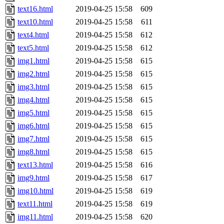
text16.html
2019-04-25 15:58
609
text10.html
2019-04-25 15:58
611
text4.html
2019-04-25 15:58
612
text5.html
2019-04-25 15:58
612
img1.html
2019-04-25 15:58
615
img2.html
2019-04-25 15:58
615
img3.html
2019-04-25 15:58
615
img4.html
2019-04-25 15:58
615
img5.html
2019-04-25 15:58
615
img6.html
2019-04-25 15:58
615
img7.html
2019-04-25 15:58
615
img8.html
2019-04-25 15:58
615
text13.html
2019-04-25 15:58
616
img9.html
2019-04-25 15:58
617
img10.html
2019-04-25 15:58
619
text11.html
2019-04-25 15:58
619
img11.html
2019-04-25 15:58
620