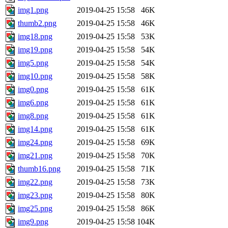
img1.png
2019-04-25 15:58
46K
thumb2.png
2019-04-25 15:58
46K
img18.png
2019-04-25 15:58
53K
img19.png
2019-04-25 15:58
54K
img5.png
2019-04-25 15:58
54K
img10.png
2019-04-25 15:58
58K
img0.png
2019-04-25 15:58
61K
img6.png
2019-04-25 15:58
61K
img8.png
2019-04-25 15:58
61K
img14.png
2019-04-25 15:58
61K
img24.png
2019-04-25 15:58
69K
img21.png
2019-04-25 15:58
70K
thumb16.png
2019-04-25 15:58
71K
img22.png
2019-04-25 15:58
73K
img23.png
2019-04-25 15:58
80K
img25.png
2019-04-25 15:58
86K
img9.png
2019-04-25 15:58
104K