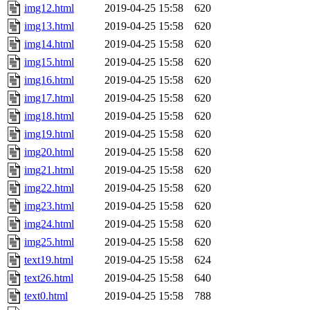
img12.html
2019-04-25 15:58
620
img13.html
2019-04-25 15:58
620
img14.html
2019-04-25 15:58
620
img15.html
2019-04-25 15:58
620
img16.html
2019-04-25 15:58
620
img17.html
2019-04-25 15:58
620
img18.html
2019-04-25 15:58
620
img19.html
2019-04-25 15:58
620
img20.html
2019-04-25 15:58
620
img21.html
2019-04-25 15:58
620
img22.html
2019-04-25 15:58
620
img23.html
2019-04-25 15:58
620
img24.html
2019-04-25 15:58
620
img25.html
2019-04-25 15:58
620
text19.html
2019-04-25 15:58
624
text26.html
2019-04-25 15:58
640
text0.html
2019-04-25 15:58
788