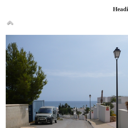
Headi